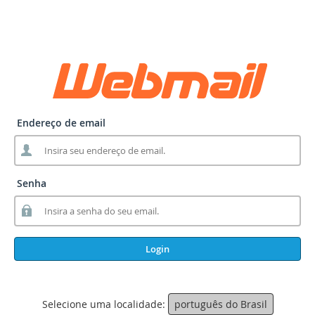
Endereço de email
Senha
Login
Selecione uma localidade:
português do Brasil