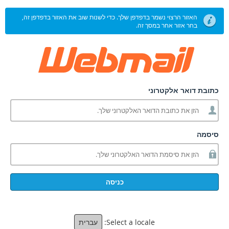
האזור הרצוי נשמר בדפדפן שלך. כדי לשנות שוב את האזור בדפדפן זה,
בחר אזור אחר במסך זה.
כתובת דואר אלקטרוני
סיסמה
כניסה
Select a locale:
עברית