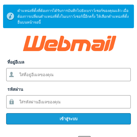
ตำแหน่งที่ตั้งที่ต้องการได้รับการบันทึกไปยังเบราว์เซอร์ของคุณแล้ว เมื่อ
ต้องการเปลี่ยนตำแหน่งที่ตั้งในเบราว์เซอร์นี้อีกครั้ง ให้เลือกตำแหน่งที่ตั้ง
อื่นบนหน้าจอนี้
ที่อยู่อีเมล
รหัสผ่าน
เข้าสู่ระบบ